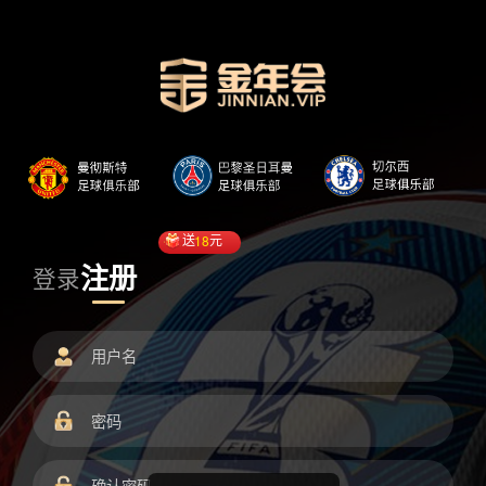
送
18
元
注册
登录