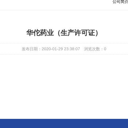
公司简
华佗药业（生产许可证）
发布日期：2020-01-29 23:38:07
浏览次数：
0