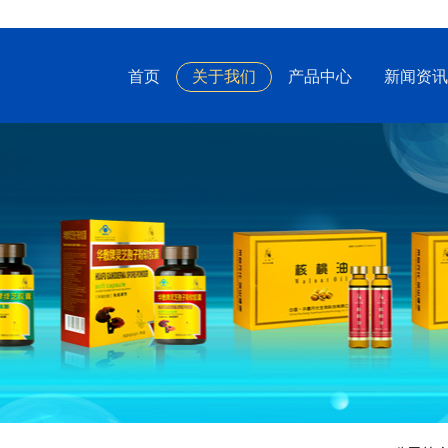
首页
关于我们
产品中心
新闻资讯