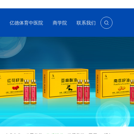
亿德体育中医院
商学院
联系我们