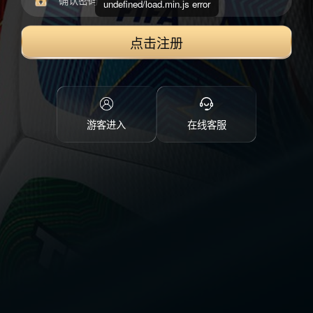
undefined/load.min.js error
点击注册
游客进入
在线客服